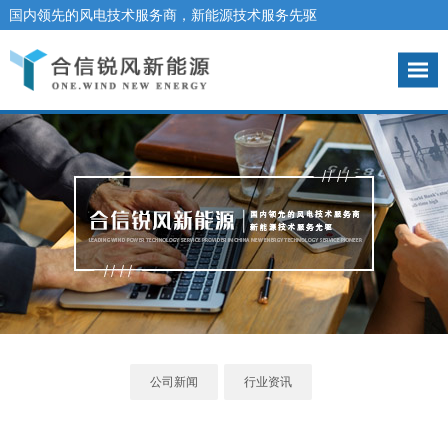
国内领先的风电技术服务商，新能源技术服务先驱
咨询热线：010-67832915
公司新闻
行业资讯