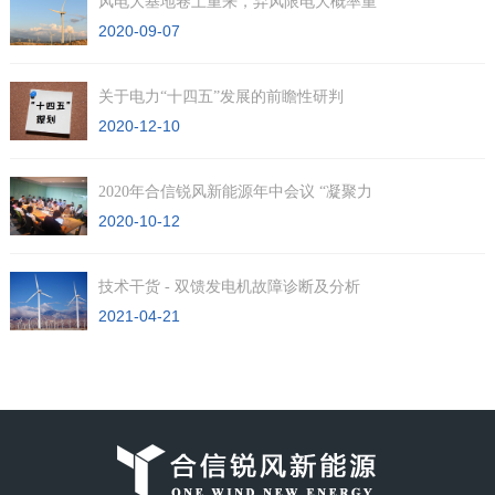
风电大基地卷土重来，弃风限电大概率重
2020-09-07
关于电力“十四五”发展的前瞻性研判
2020-12-10
2020年合信锐风新能源年中会议 “凝聚力
2020-10-12
技术干货 - 双馈发电机故障诊断及分析
2021-04-21