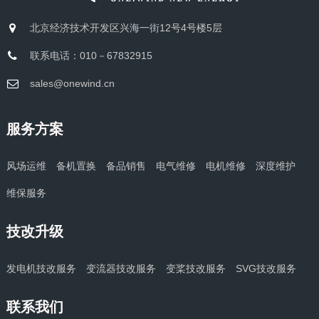
北京经济技术开发区兴海一街12号4号楼5层
联系电话：010－67832915
sales@onewind.cn
服务方案
风场运维
备机置换
备品销售
电气维修
电机维修
深度维护
维保服务
技改升级
发电机技改服务
变流器技改服务
变桨技改服务
SVG技改服务
联系我们