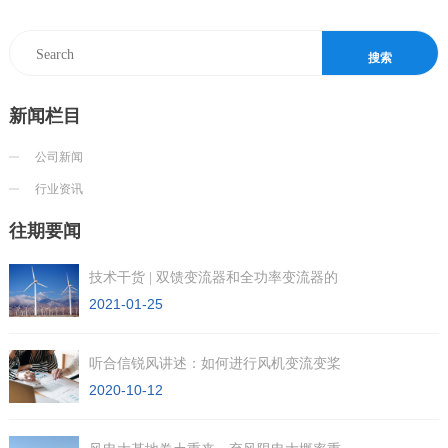
新闻栏目
公司新闻
行业资讯
往期要闻
技术干货 | 双馈变流器和全功率变流器的
2021-01-25
听合信锐风讲述：如何进行风机变流变桨
2020-10-12