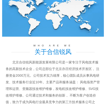
WHO ARE WE
关于合信锐风
北京合信锐风新能源发展有限公司是一家专注于风电技术服
务的高新技术企业，公司总部位于北京亦庄经济技术开发区， 注
册资金2000万元。公司技术实力雄厚，核心团队成员从事风电研
发、技术服务行业近10年。主要产品和服务涵盖： 风电场资产管
理和运营、变频器技改维护维修，发电机技改维护维修、SVG技
改维护维修。公司通过技术和服务的创新， 不断为客户创造价
值，致力于成为风电行业最具竞争力的第三方技术服务公司之