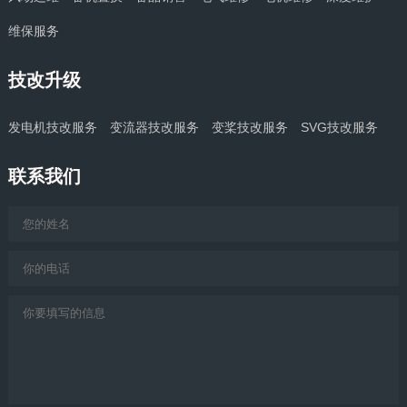
维保服务
技改升级
发电机技改服务
变流器技改服务
变桨技改服务
SVG技改服务
联系我们