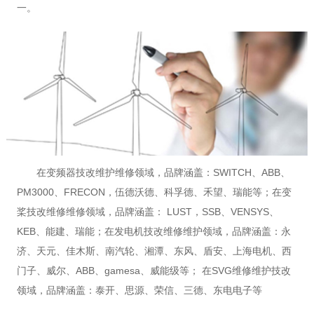
一。
在变频器技改维护维修领域，品牌涵盖：SWITCH、ABB、
PM3000、FRECON，伍德沃德、科孚德、禾望、瑞能等；在变
桨技改维修维修领域，品牌涵盖： LUST，SSB、VENSYS、
KEB、能建、瑞能；在发电机技改维修维护领域，品牌涵盖：永
济、天元、佳木斯、南汽轮、湘潭、东风、盾安、上海电机、西
门子、威尔、ABB、gamesa、威能级等； 在SVG维修维护技改
领域，品牌涵盖：泰开、思源、荣信、三德、东电电子等