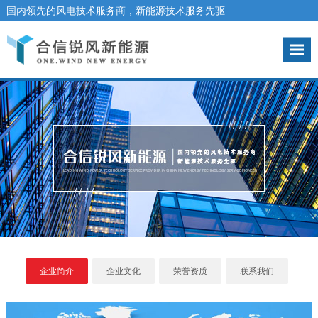
国内领先的风电技术服务商，新能源技术服务先驱
咨询热线：010-67832915
企业简介
企业文化
荣誉资质
联系我们